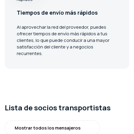
Tiempos de envío más rápidos
Al aprovechar la red del proveedor, puedes
ofrecer tiempos de envío más rápidos a tus
clientes, lo que puede conducir a una mayor
satisfacción del cliente y a negocios
recurrentes.
Lista de socios transportistas