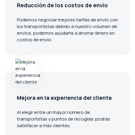
Reducción de los costos de envío
Podemos negociar mejores tarifas de envío con
los transportistas debido a nuestro volumen de
envíos, podemos ayudarte a ahorrar dinero en
costos de envío.
Mejora en la experiencia del cliente
Al elegir entre un mayor número de
transportistas y puntos de recogida, podrás
satisfacer a más clientes.