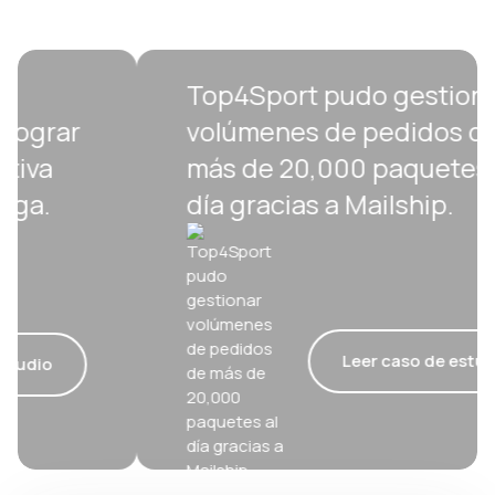
Top4Sport pudo gestionar
volúmenes de pedidos de
más de 20,000 paquetes al
día gracias a Mailship.
Leer caso de estudio