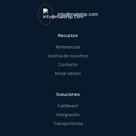
info@mailship.com
Recursos
Referencias
Acerca de nosotros
Contacto
Iniciar sesión
Soluciones
Fulfillment
Integración
Transportistas