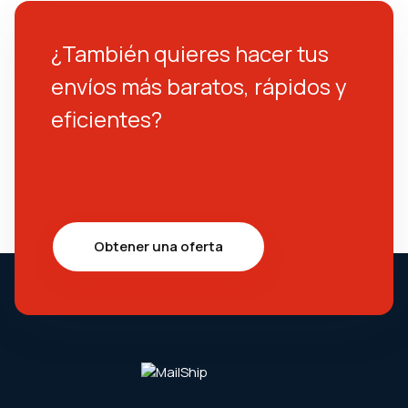
¿También quieres hacer tus
envíos más baratos, rápidos y
eficientes?
Obtener una oferta