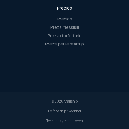
Precios
Precios
Prezzi flessibili
Prezzo forfettario
Prezzi per le startup
© 2026 Mailship
Política de privacidad
Términos y condiciones