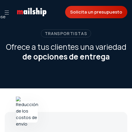
Solicita un presupuesto
TRANSPORTISTAS
Ofrece a tus clientes una variedad
de opciones de entrega