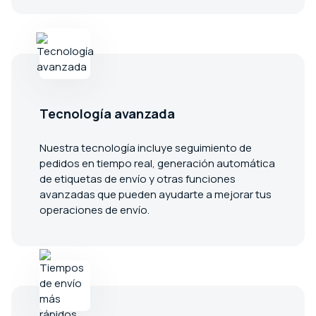
Tecnología avanzada
Nuestra tecnología incluye seguimiento de
pedidos en tiempo real, generación automática
de etiquetas de envío y otras funciones
avanzadas que pueden ayudarte a mejorar tus
operaciones de envío.